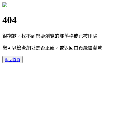
404
很抱歉，找不到您要瀏覽的部落格或已被刪除
您可以檢查網址是否正確，或返回首頁繼續瀏覽
返回首頁