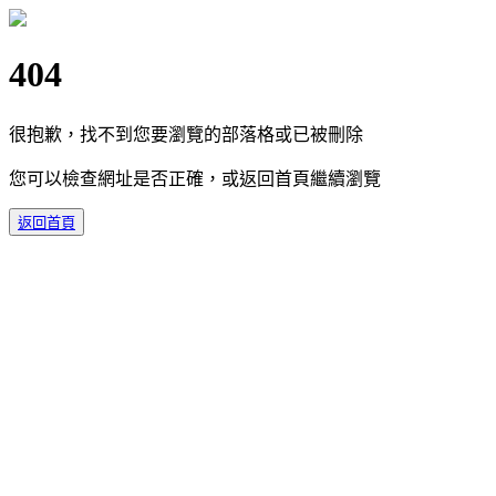
404
很抱歉，找不到您要瀏覽的部落格或已被刪除
您可以檢查網址是否正確，或返回首頁繼續瀏覽
返回首頁